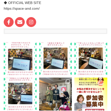
◆ OFFICIAL WEB SITE
https://space-and.com/