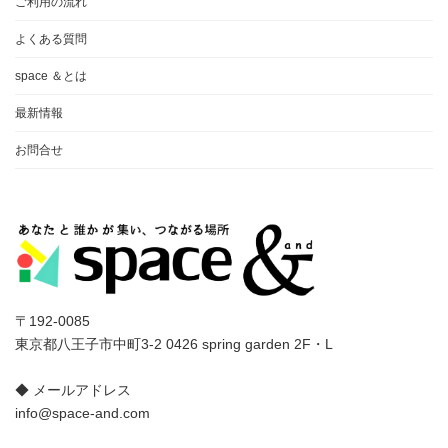
ご利用の流れ
よくある質問
space ＆とは
最新情報
お問合せ
〒192-0085
東京都八王子市中町3-2 0426 spring garden 2F・L
◆ メールアドレス
info@space-and.com