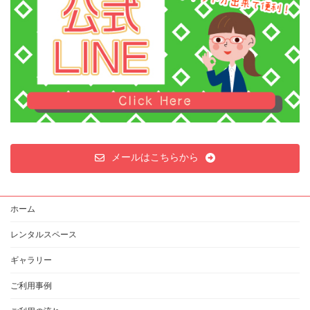
メールはこちらから
ホーム
レンタルスペース
ギャラリー
ご利用事例