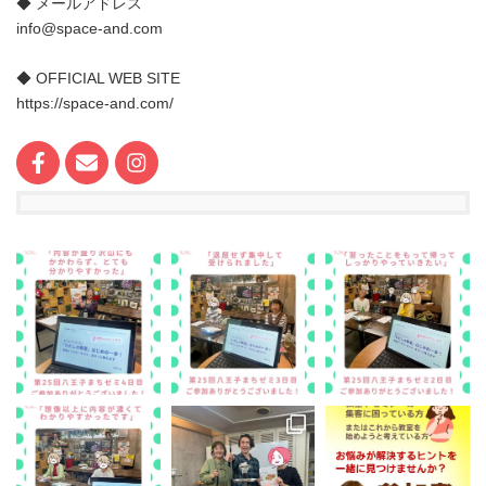
◆ メールアドレス
info@space-and.com
◆ OFFICIAL WEB SITE
https://space-and.com/