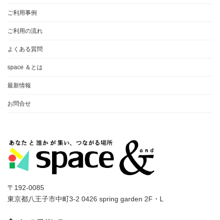
ご利用事例
ご利用の流れ
よくある質問
space ＆とは
最新情報
お問合せ
〒192-0085
東京都八王子市中町3-2 0426 spring garden 2F・L