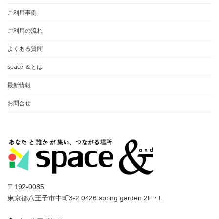
ご利用事例
ご利用の流れ
よくある質問
space ＆とは
最新情報
お問合せ
〒192-0085
東京都八王子市中町3-2 0426 spring garden 2F・L