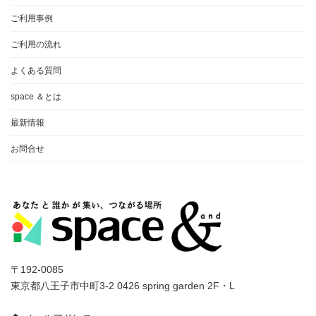
ご利用事例
ご利用の流れ
よくある質問
space ＆とは
最新情報
お問合せ
〒192-0085
東京都八王子市中町3-2 0426 spring garden 2F・L