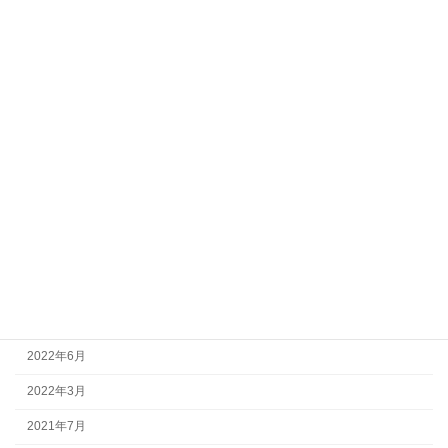
2024年1月
2023年11月
2023年10月
2023年8月
2023年7月
2023年6月
2023年1月
2022年9月
2022年8月
2022年7月
2022年6月
2022年3月
2021年7月