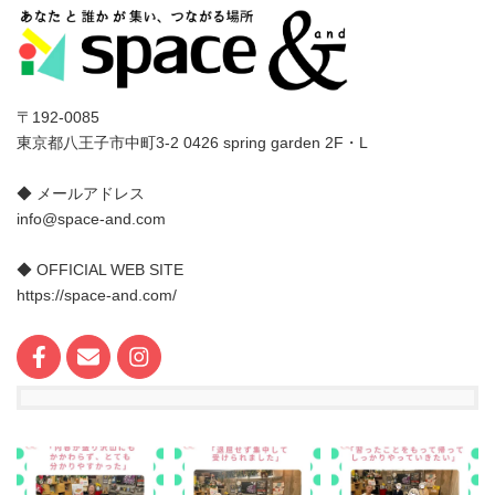
〒192-0085
東京都八王子市中町3-2 0426 spring garden 2F・L
◆ メールアドレス
info@space-and.com
◆ OFFICIAL WEB SITE
https://space-and.com/