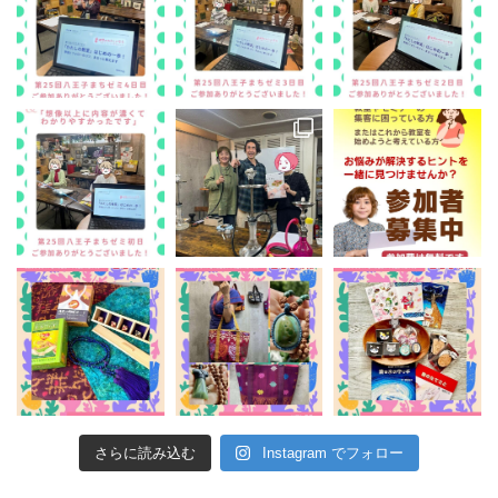
さらに読み込む
Instagram でフォロー