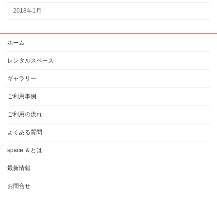
2018年1月
ホーム
レンタルスペース
ギャラリー
ご利用事例
ご利用の流れ
よくある質問
space ＆とは
最新情報
お問合せ