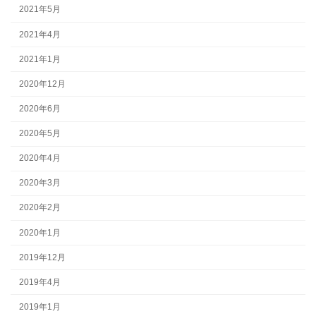
2021年5月
2021年4月
2021年1月
2020年12月
2020年6月
2020年5月
2020年4月
2020年3月
2020年2月
2020年1月
2019年12月
2019年4月
2019年1月