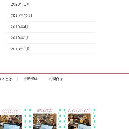
2020年1月
2019年12月
2019年4月
2019年1月
2018年1月
ce ＆とは
最新情報
お問合せ