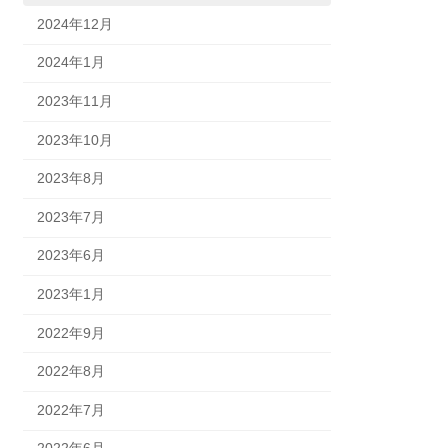
2024年12月
2024年1月
2023年11月
2023年10月
2023年8月
2023年7月
2023年6月
2023年1月
2022年9月
2022年8月
2022年7月