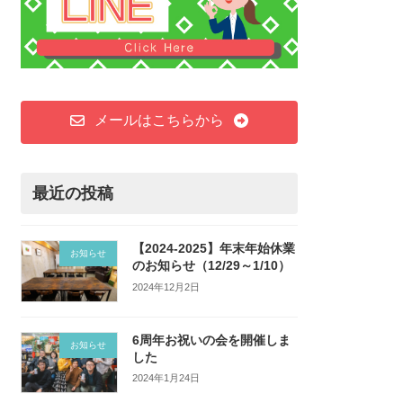
メールはこちらから
最近の投稿
【2024-2025】年末年始休業
お知らせ
のお知らせ（12/29～1/10）
2024年12月2日
6周年お祝いの会を開催しま
お知らせ
した
2024年1月24日