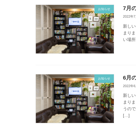
7月
お知らせ
2022年
新しい
まりま
い場所
6月
お知らせ
2022年
新しい
まりま
うので
[…]