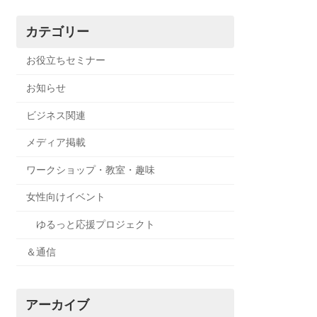
カテゴリー
お役立ちセミナー
お知らせ
ビジネス関連
メディア掲載
ワークショップ・教室・趣味
女性向けイベント
ゆるっと応援プロジェクト
＆通信
アーカイブ