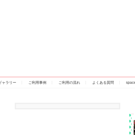
ギャラリー
ご利用事例
ご利用の流れ
よくある質問
spa