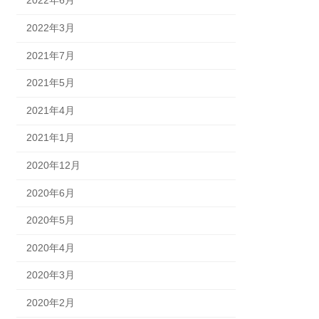
2022年6月
2022年3月
2021年7月
2021年5月
2021年4月
2021年1月
2020年12月
2020年6月
2020年5月
2020年4月
2020年3月
2020年2月