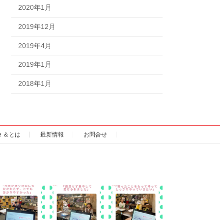
2020年1月
2019年12月
2019年4月
2019年1月
2018年1月
ce ＆とは
最新情報
お問合せ