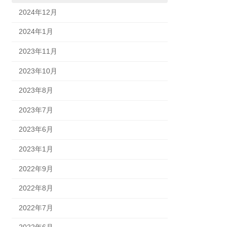
2024年12月
2024年1月
2023年11月
2023年10月
2023年8月
2023年7月
2023年6月
2023年1月
2022年9月
2022年8月
2022年7月