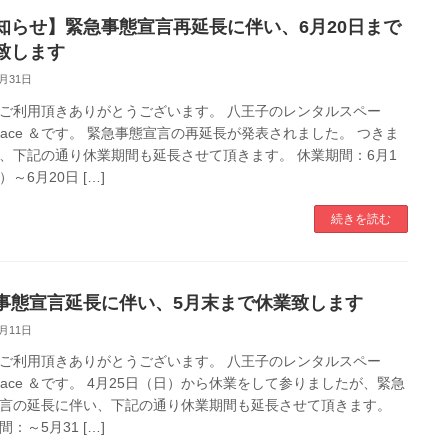
知らせ】緊急事態宣言再延長に伴い、6月20日まで
致します
5月31日
ご利用頂きありがとうございます。 八王子のレンタルスペー
pace ＆です。 緊急事態宣言の再延長が発表されました。 つきま
、下記の通り休業期間も延長させて頂きます。 休業期間：6月1
～6月20日 […]
続きを読む
事態宣言延長に伴い、5月末まで休業致します
5月11日
ご利用頂きありがとうございます。 八王子のレンタルスペー
pace ＆です。 4月25日（日）から休業をして参りましたが、緊急
言の延長に伴い、下記の通り休業期間も延長させて頂きます。
：～5月31 […]