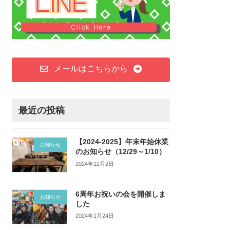
メールはこちらから
最近の投稿
【2024-2025】年末年始休業
お知らせ
のお知らせ（12/29～1/10）
2024年12月2日
6周年お祝いの会を開催しま
お知らせ
した
2024年1月24日