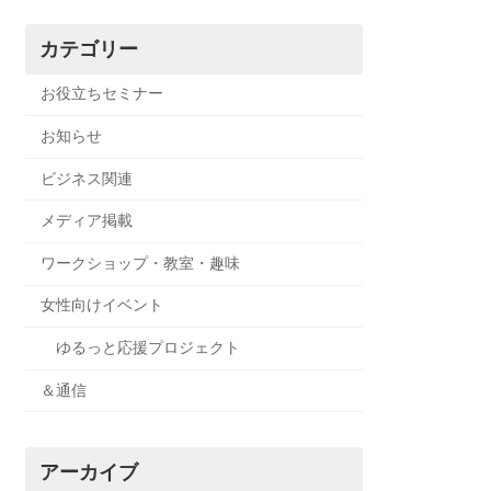
カテゴリー
お役立ちセミナー
お知らせ
ビジネス関連
メディア掲載
ワークショップ・教室・趣味
女性向けイベント
ゆるっと応援プロジェクト
＆通信
アーカイブ