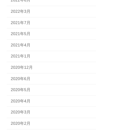
2022年6月
2022年3月
2021年7月
2021年5月
2021年4月
2021年1月
2020年12月
2020年6月
2020年5月
2020年4月
2020年3月
2020年2月